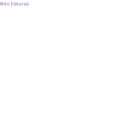
Mito Editorial