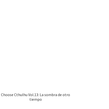
Choose Cthulhu Vol.13: La sombra de otro
tiempo