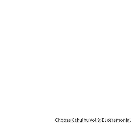
Choose Cthulhu Vol.9: El ceremonial