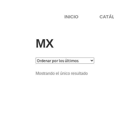
INICIO
CATÁ
MX
Mostrando el único resultado