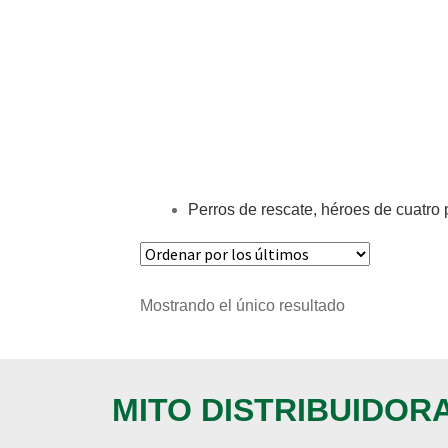
Perros de rescate, héroes de cuatro 
Mostrando el único resultado
MITO DISTRIBUIDOR