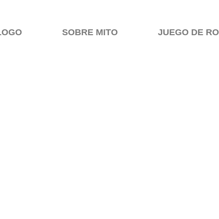
LOGO
SOBRE MITO
JUEGO DE R