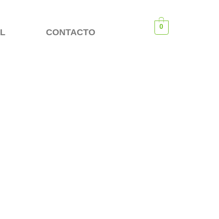
0
OL
CONTACTO