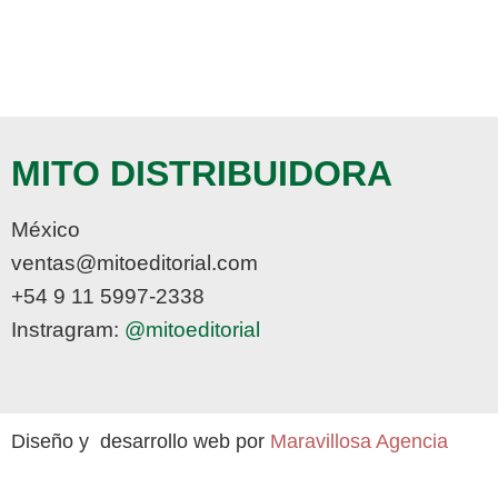
MITO DISTRIBUIDORA
México
ventas@mitoeditorial.com
+54 9 11 5997-2338
Instragram:
@mitoeditorial
Diseño y desarrollo web por
Maravillosa Agencia