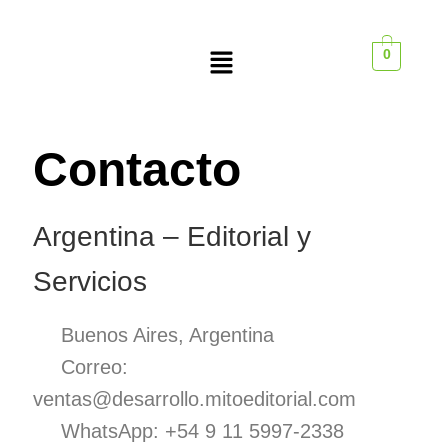
0
Contacto
Argentina – Editorial y
Servicios
Buenos Aires, Argentina
Correo:
ventas@desarrollo.mitoeditorial.com
WhatsApp: +54 9 11 5997-2338